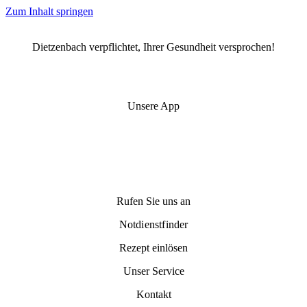
Zum Inhalt springen
Dietzenbach verpflichtet, Ihrer Gesundheit versprochen!
Unsere App
Rufen Sie uns an
Notdienstfinder
Rezept einlösen
Unser Service
Kontakt